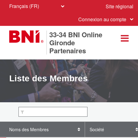
Français (FR)
Site régional
Connexion au compte
33-34 BNI Online
Gironde
Partenaires
Liste des Membres
Noms des Membres
Société